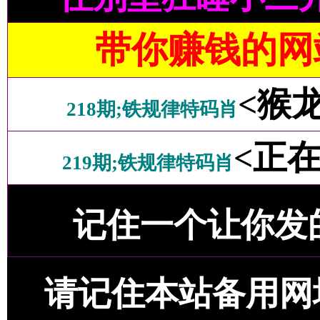
带你赚钱的网
<猴龙猪
218期;铁规律特码肖
<正
219期;铁规律特码肖
记住一个让你发
请记住本站备用网