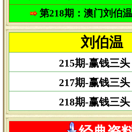
第218期：澳门刘伯
刘伯温
215期-赢钱三头
217期-赢钱三头
218期-赢钱三头
经典资料