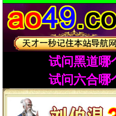
试问黑道哪个
试问六合哪个