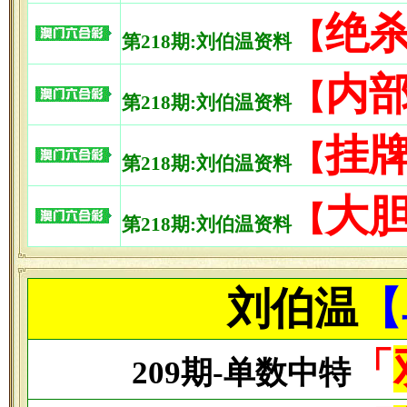
绝
【
第218期:刘伯温资料
内
【
第218期:刘伯温资料
挂
【
第218期:刘伯温资料
大
【
第218期:刘伯温资料
刘伯温
【
「
209期-单数中特