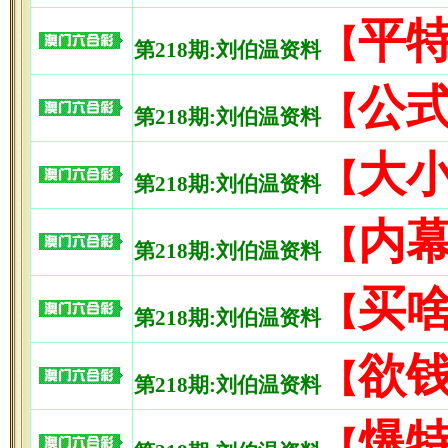
平
【
第218期:刘伯温资料
公
【
第218期:刘伯温资料
大
【
第218期:刘伯温资料
内
【
第218期:刘伯温资料
买
【
第218期:刘伯温资料
欲
【
第218期:刘伯温资料
爆
【