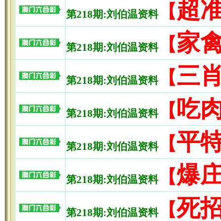
超
【
第218期:刘伯温资料
家
【
第218期:刘伯温资料
三
【
第218期:刘伯温资料
吃
【
第218期:刘伯温资料
平特
【
第218期:刘伯温资料
爆
【
第218期:刘伯温资料
死
【
第218期:刘伯温资料