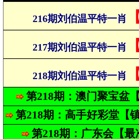
216期刘伯温平特一肖
217期刘伯温平特一肖
218期刘伯温平特一肖
第218期：澳门聚宝盆
第218期：高手好彩堂【
第218期：广东会【最