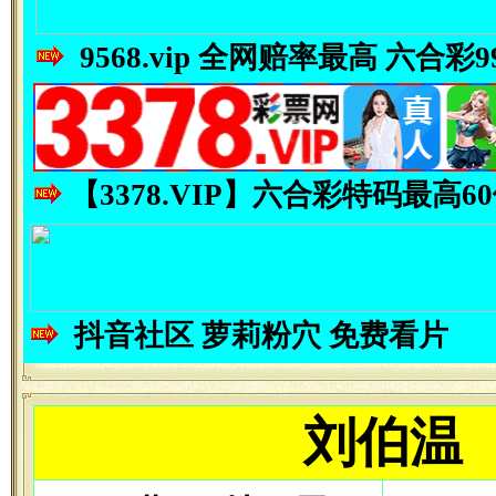
9568.vip 全网赔率最高 六合彩9
【3378.VIP】六合彩特码最高6
抖音社区 萝莉粉穴 免费看片
刘伯温